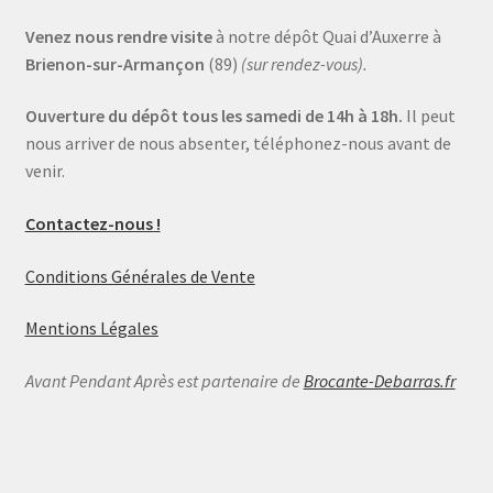
Venez nous rendre visite
à notre dépôt Quai d’Auxerre à
Brienon-sur-Armançon
(89)
(sur rendez-vous).
Ouverture du dépôt tous les samedi de 14h à 18h.
Il peut
nous arriver de nous absenter, téléphonez-nous avant de
venir.
Contactez-nous !
Conditions Générales de Vente
Mentions Légales
Avant Pendant Après est partenaire de
Brocante-Debarras.fr