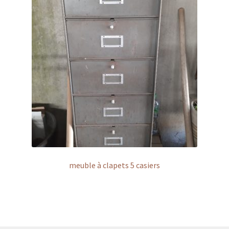
meuble à clapets 5 casiers