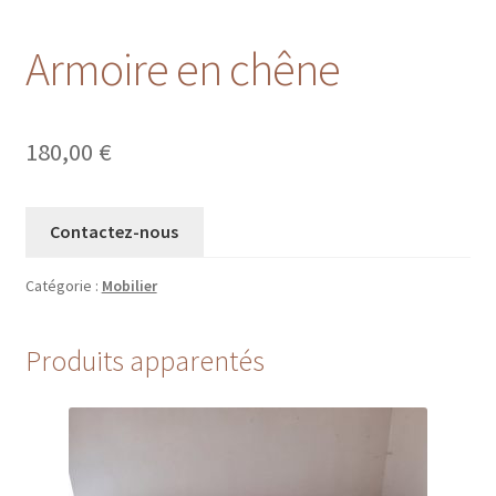
Armoire en chêne
180,00
€
Contactez-nous
Catégorie :
Mobilier
Produits apparentés