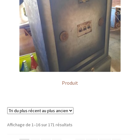
Produit
Affichage de 1–16 sur 171 résultats