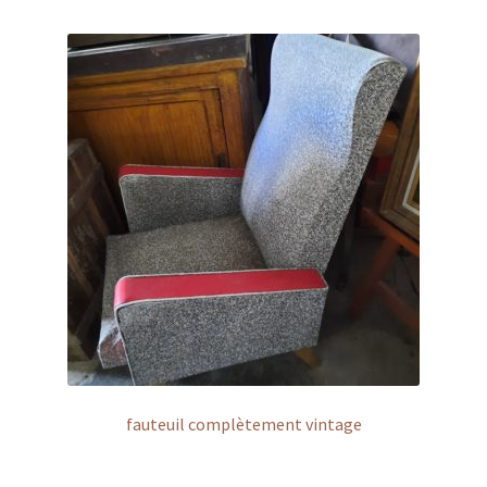
fauteuil complètement vintage