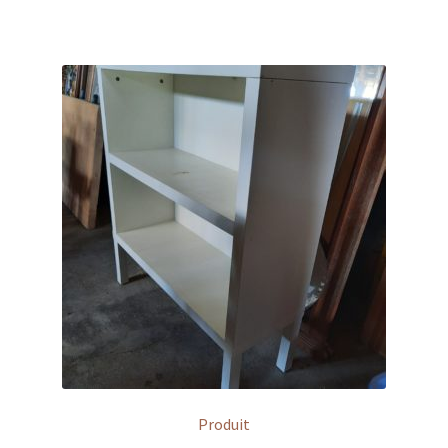
Contact
Produit