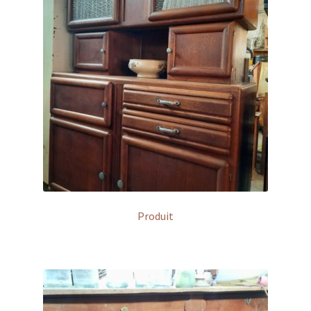
Produit