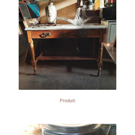
Produit