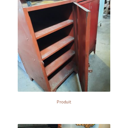
Produit