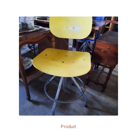
Produit