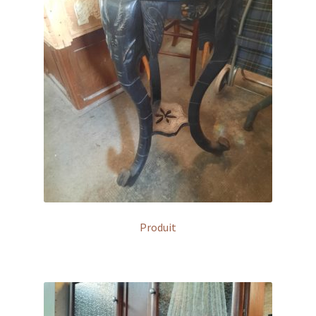
Produit