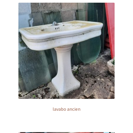
lavabo ancien