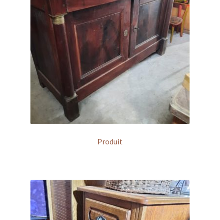
Produit