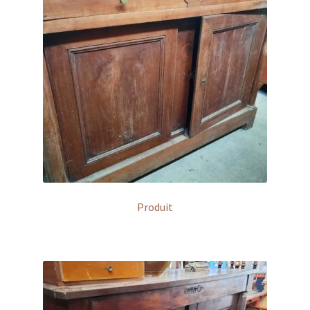
Produit