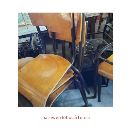
chaises en lot ou à l unité