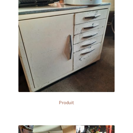
Produit