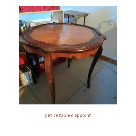
petite table d appoint