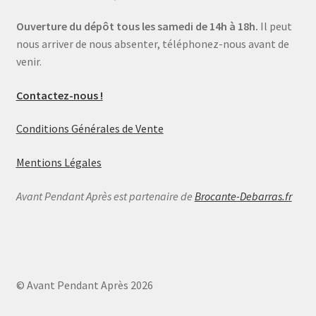
Ouverture du dépôt tous les samedi de 14h à 18h.
Il peut
nous arriver de nous absenter, téléphonez-nous avant de
venir.
Contactez-nous !
Conditions Générales de Vente
Mentions Légales
Avant Pendant Après est partenaire de
Brocante-Debarras.fr
© Avant Pendant Après 2026