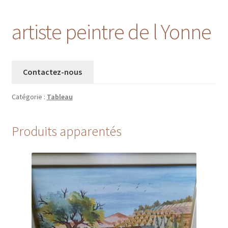
artiste peintre de l Yonne
Contactez-nous
Catégorie :
Tableau
Produits apparentés