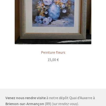
Peinture fleurs
15,00
€
Venez nous rendre visite
à notre dépôt Quai d’Auxerre à
Brienon-sur-Armançon
(89)
(sur rendez-vous).