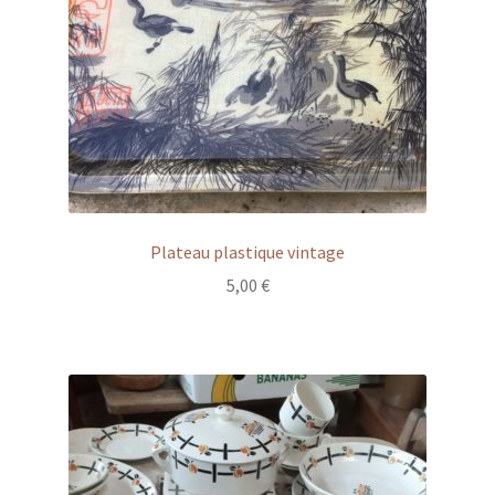
Plateau plastique vintage
5,00
€