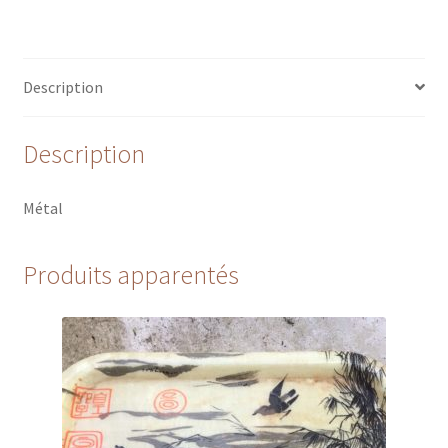
Description
Description
Métal
Produits apparentés