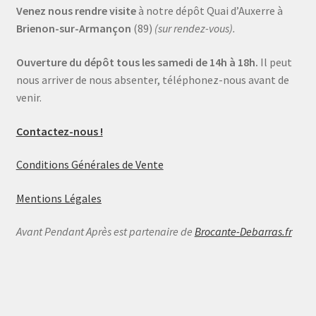
Venez nous rendre visite
à notre dépôt Quai d’Auxerre à
Brienon-sur-Armançon
(89)
(sur rendez-vous).
Ouverture du dépôt tous les samedi de 14h à 18h.
Il peut
nous arriver de nous absenter, téléphonez-nous avant de
venir.
Contactez-nous !
Conditions Générales de Vente
Mentions Légales
Avant Pendant Après est partenaire de
Brocante-Debarras.fr