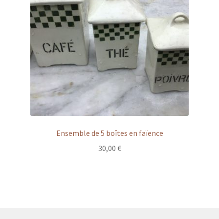
Ensemble de 5 boîtes en faïence
30,00
€