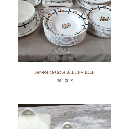
Service de table BADONVILLER
200,00
€