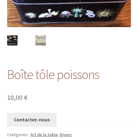
Boîte tôle poissons
10,00
€
Contactez-nous
Catégories :
Art de la table
,
Divers