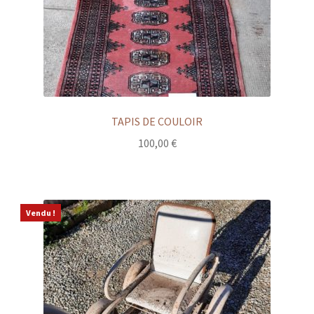
TAPIS DE COULOIR
100,00
€
Vendu !