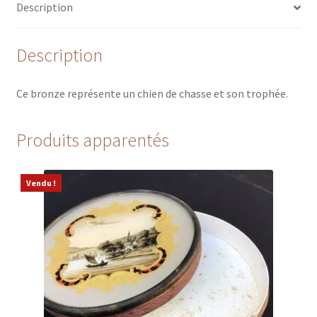
Description
Description
Ce bronze représente un chien de chasse et son trophée.
Produits apparentés
Vendu !