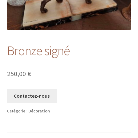
Bronze signé
250,00
€
Contactez-nous
Catégorie :
Décoration