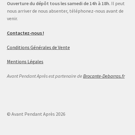
Ouverture du dépôt tous les samedi de 14h à 18h.
Il peut
nous arriver de nous absenter, téléphonez-nous avant de
venir.
Contactez-nous !
Conditions Générales de Vente
Mentions Légales
Avant Pendant Après est partenaire de
Brocante-Debarras.fr
© Avant Pendant Après 2026