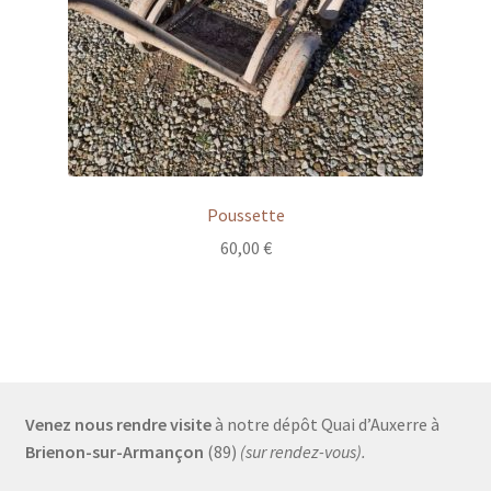
Poussette
60,00
€
Venez nous rendre visite
à notre dépôt Quai d’Auxerre à
Brienon-sur-Armançon
(89)
(sur rendez-vous).