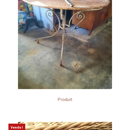
Produit
Vendu !