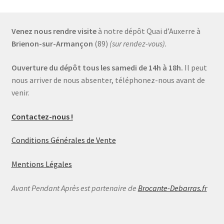
Venez nous rendre visite
à notre dépôt Quai d’Auxerre à
Brienon-sur-Armançon
(89)
(sur rendez-vous).
Ouverture du dépôt tous les samedi de 14h à 18h.
Il peut
nous arriver de nous absenter, téléphonez-nous avant de
venir.
Contactez-nous !
Conditions Générales de Vente
Mentions Légales
Avant Pendant Après est partenaire de
Brocante-Debarras.fr