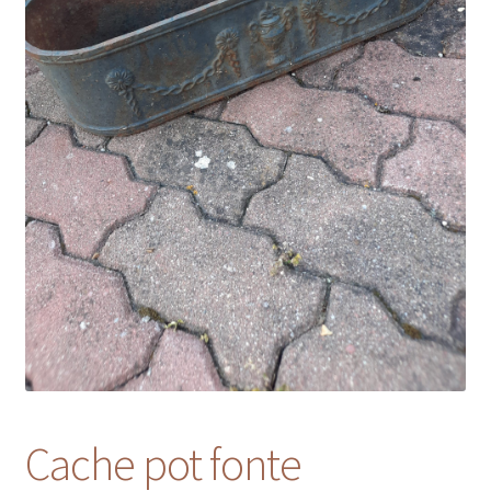
Cache pot fonte