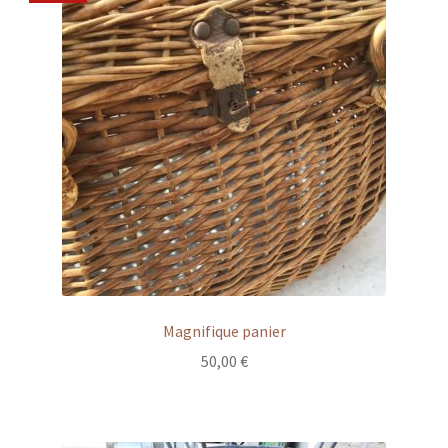
Magnifique panier
50,00
€