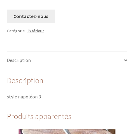
Contactez-nous
Catégorie :
Extérieur
Description
Description
style napoléon 3
Produits apparentés