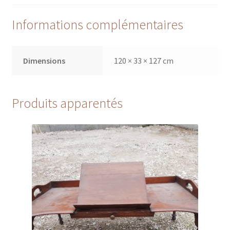
Informations complémentaires
Dimensions
120 × 33 × 127 cm
Produits apparentés