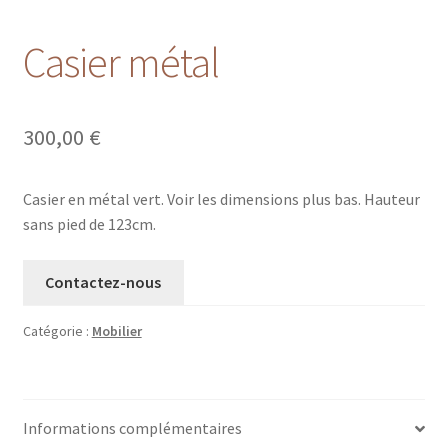
Casier métal
300,00
€
Casier en métal vert. Voir les dimensions plus bas. Hauteur
sans pied de 123cm.
Contactez-nous
Catégorie :
Mobilier
Informations complémentaires