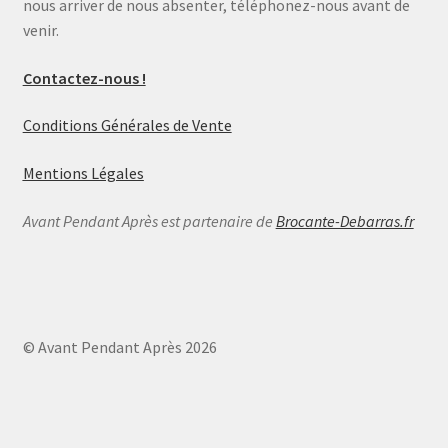
nous arriver de nous absenter, téléphonez-nous avant de
venir.
Contactez-nous !
Conditions Générales de Vente
Mentions Légales
Avant Pendant Après est partenaire de
Brocante-Debarras.fr
© Avant Pendant Après 2026