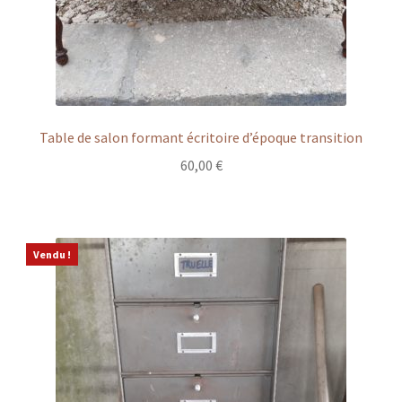
Table de salon formant écritoire d’époque transition
60,00
€
Vendu !