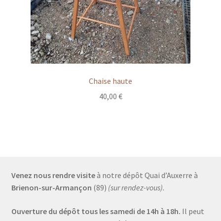
Chaise haute
40,00
€
Venez nous rendre visite
à notre dépôt Quai d’Auxerre à
Brienon-sur-Armançon
(89)
(sur rendez-vous).
Ouverture du dépôt tous les samedi de 14h à 18h.
Il peut