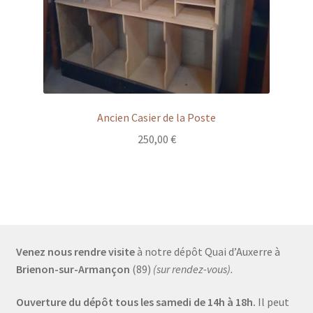
Ancien Casier de la Poste
250,00
€
Venez nous rendre visite
à notre dépôt Quai d’Auxerre à
Brienon-sur-Armançon
(89)
(sur rendez-vous).
Ouverture du dépôt tous les samedi de 14h à 18h.
Il peut