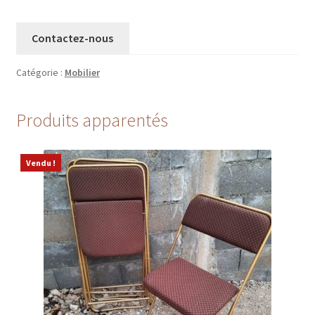
Contactez-nous
Catégorie :
Mobilier
Produits apparentés
Vendu !