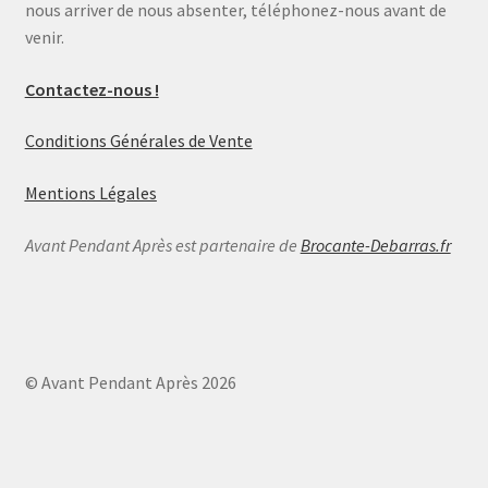
nous arriver de nous absenter, téléphonez-nous avant de
venir.
Contactez-nous !
Conditions Générales de Vente
Mentions Légales
Avant Pendant Après est partenaire de
Brocante-Debarras.fr
© Avant Pendant Après 2026