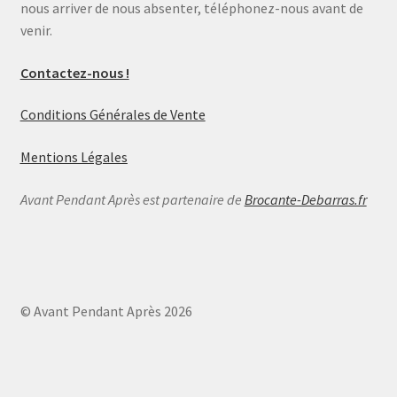
nous arriver de nous absenter, téléphonez-nous avant de
venir.
Contactez-nous !
Conditions Générales de Vente
Mentions Légales
Avant Pendant Après est partenaire de
Brocante-Debarras.fr
© Avant Pendant Après 2026