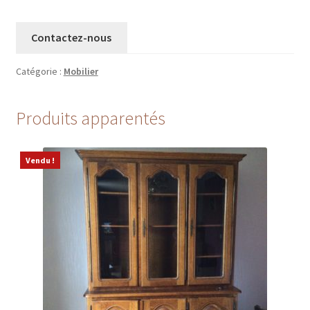
Contactez-nous
Catégorie :
Mobilier
Produits apparentés
Vendu !