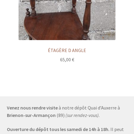
ÉTAGÈRE D ANGLE
65,00
€
Venez nous rendre visite
à notre dépôt Quai d’Auxerre à
Brienon-sur-Armançon
(89)
(sur rendez-vous).
Ouverture du dépôt tous les samedi de 14h à 18h.
Il peut