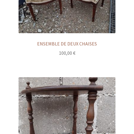
ENSEMBLE DE DEUX CHAISES
100,00
€