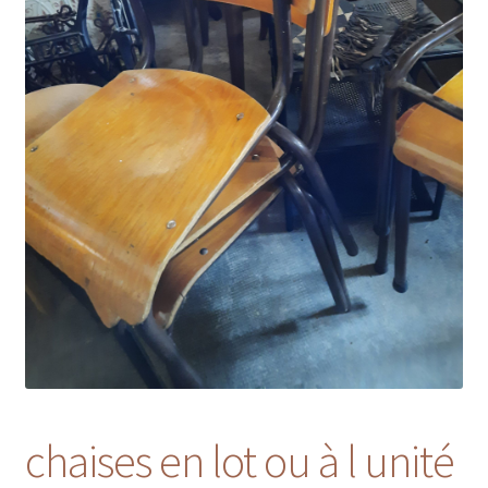
chaises en lot ou à l unité