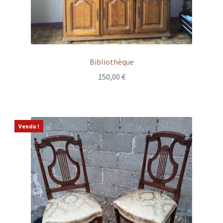
Bibliothèque
150,00
€
Vendu !