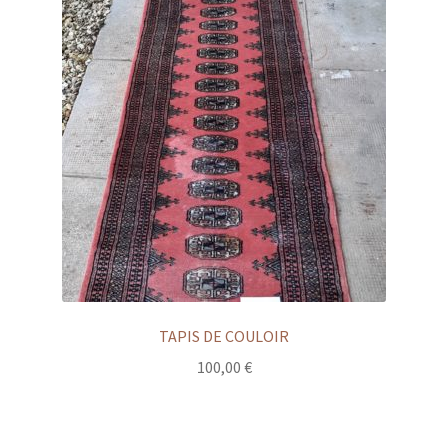
TAPIS DE COULOIR
100,00
€