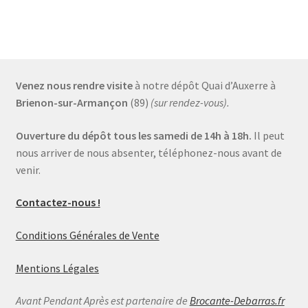
Venez nous rendre visite
à notre dépôt Quai d’Auxerre à
Brienon-sur-Armançon
(89)
(sur rendez-vous).
Ouverture du dépôt tous les samedi de 14h à 18h.
Il peut
nous arriver de nous absenter, téléphonez-nous avant de
venir.
Contactez-nous !
Conditions Générales de Vente
Mentions Légales
Avant Pendant Après est partenaire de
Brocante-Debarras.fr