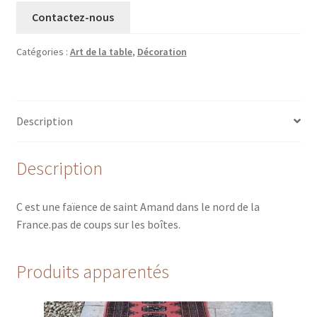
Contactez-nous
Catégories :
Art de la table
,
Décoration
Description
Description
C est une faïence de saint Amand dans le nord de la
France.pas de coups sur les boîtes.
Produits apparentés