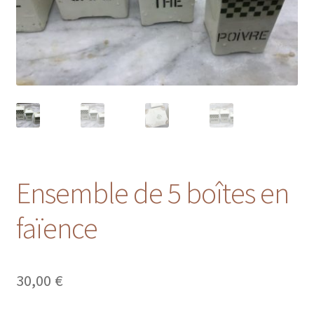
Ensemble de 5 boîtes en
faïence
30,00
€