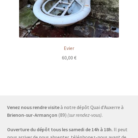
Evier
60,00
€
Venez nous rendre visite
à notre dépôt Quai d’Auxerre à
Brienon-sur-Armançon
(89)
(sur rendez-vous).
Ouverture du dépôt tous les samedi de 14h à 18h.
Il peut
nous arriver de nous absenter, téléphonez-nous avant de