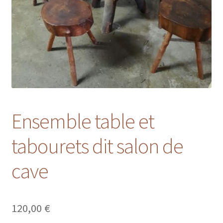
Ensemble table et
tabourets dit salon de
cave
120,00
€