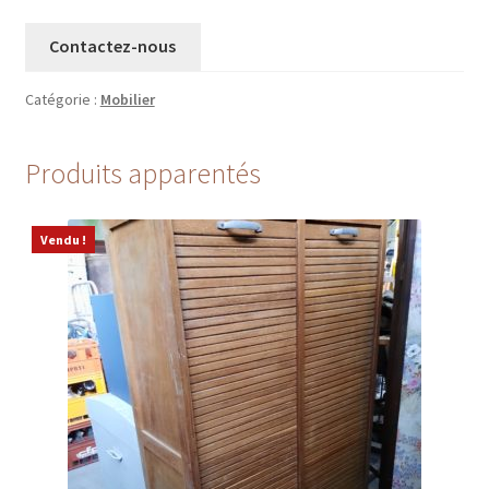
Contactez-nous
Catégorie :
Mobilier
Produits apparentés
Vendu !