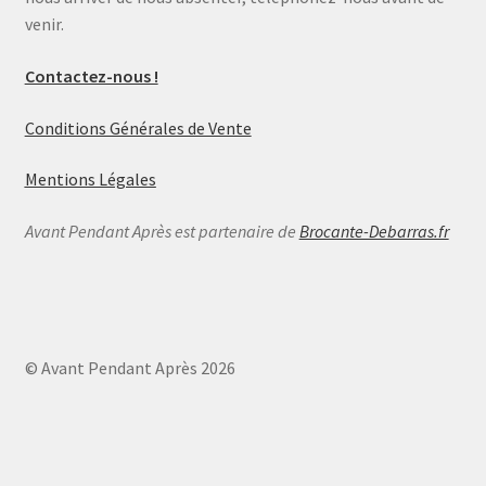
venir.
Contactez-nous !
Conditions Générales de Vente
Mentions Légales
Avant Pendant Après est partenaire de
Brocante-Debarras.fr
© Avant Pendant Après 2026