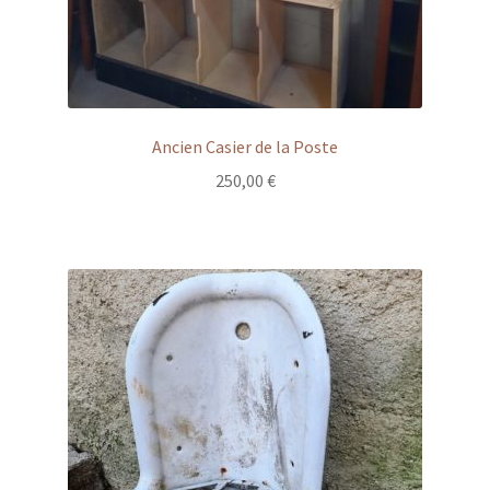
Ancien Casier de la Poste
250,00
€