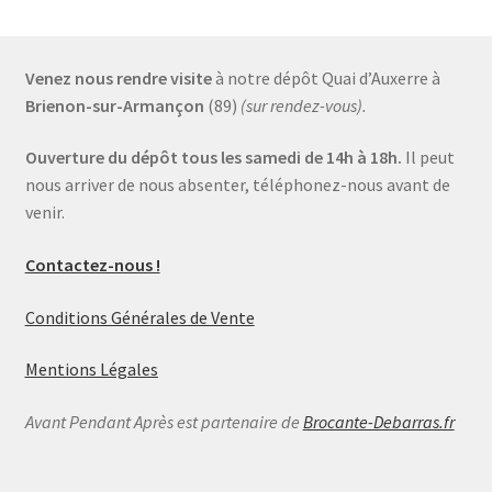
Venez nous rendre visite
à notre dépôt Quai d’Auxerre à
Brienon-sur-Armançon
(89)
(sur rendez-vous).
Ouverture du dépôt tous les samedi de 14h à 18h.
Il peut
nous arriver de nous absenter, téléphonez-nous avant de
venir.
Contactez-nous !
Conditions Générales de Vente
Mentions Légales
Avant Pendant Après est partenaire de
Brocante-Debarras.fr