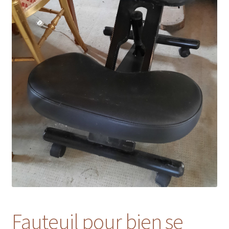
Fauteuil pour bien se