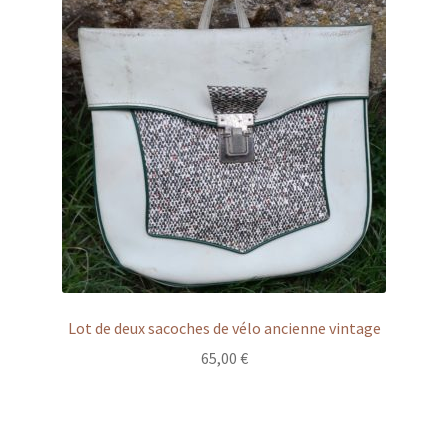
Lot de deux sacoches de vélo ancienne vintage
65,00
€