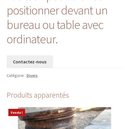
positionner devant un
bureau ou table avec
ordinateur.
Contactez-nous
Catégorie :
Divers
Produits apparentés
Vendu !