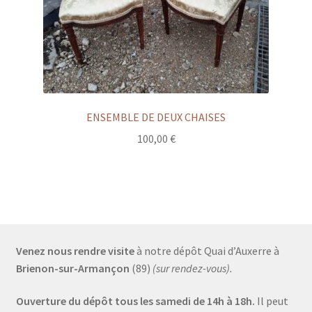
ENSEMBLE DE DEUX CHAISES
100,00
€
Venez nous rendre visite
à notre dépôt Quai d’Auxerre à
Brienon-sur-Armançon
(89)
(sur rendez-vous).
Ouverture du dépôt tous les samedi de 14h à 18h.
Il peut