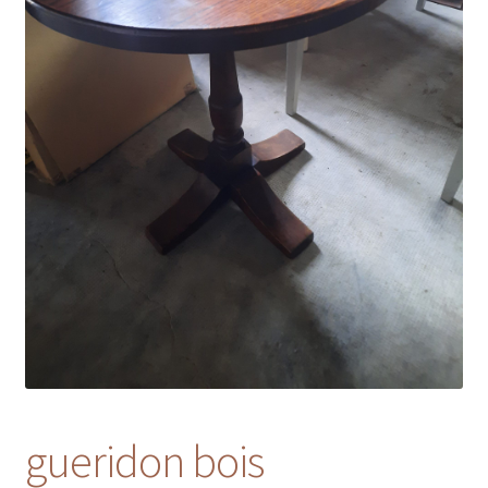
gueridon bois