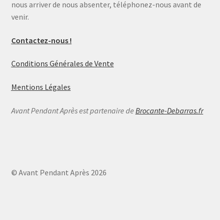
nous arriver de nous absenter, téléphonez-nous avant de
venir.
Contactez-nous !
Conditions Générales de Vente
Mentions Légales
Avant Pendant Après est partenaire de
Brocante-Debarras.fr
© Avant Pendant Après 2026