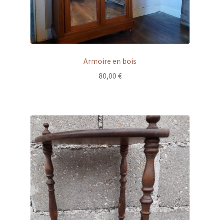
Armoire en bois
80,00
€