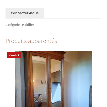
Contactez-nous
Catégorie :
Mobilier
Produits apparentés
Vendu !