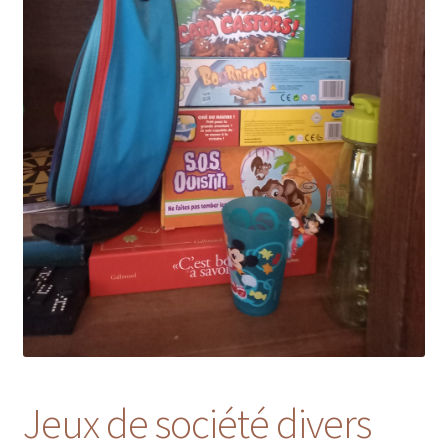
Jeux de société divers