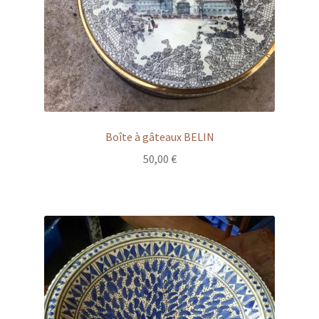
Boîte à gâteaux BELIN
50,00
€