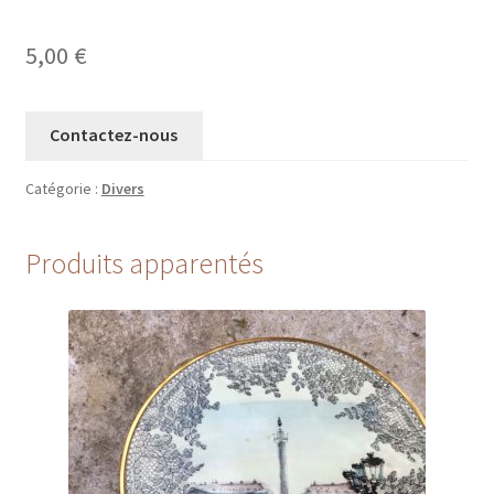
5,00
€
Contactez-nous
Catégorie :
Divers
Produits apparentés