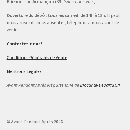
Brienon-sur-Armançon
(89)
(sur rendez-vous).
Ouverture du dépôt tous les samedi de 14h à 18h.
Il peut
nous arriver de nous absenter, téléphonez-nous avant de
venir.
Contactez-nous !
Conditions Générales de Vente
Mentions Légales
Avant Pendant Après est partenaire de
Brocante-Debarras.fr
© Avant Pendant Après 2026