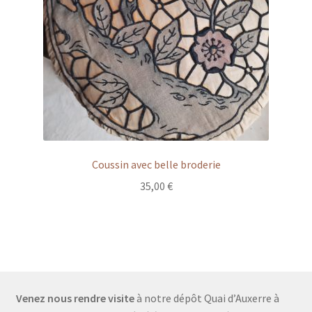
Coussin avec belle broderie
35,00
€
Venez nous rendre visite
à notre dépôt Quai d’Auxerre à