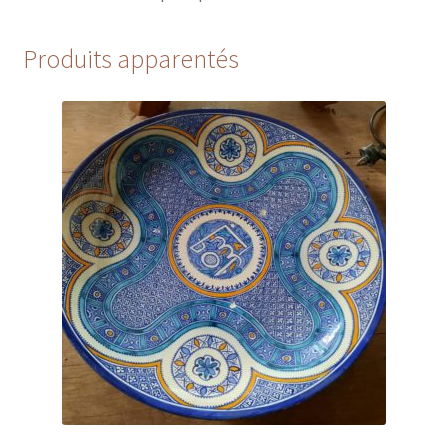
Produits apparentés