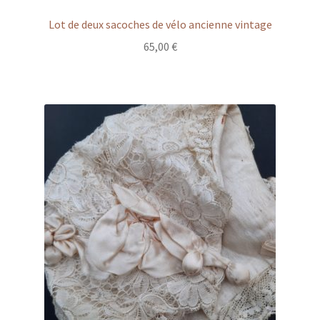
Lot de deux sacoches de vélo ancienne vintage
65,00
€