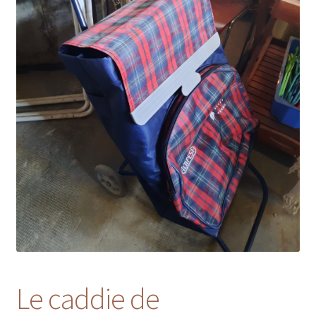
Le caddie de