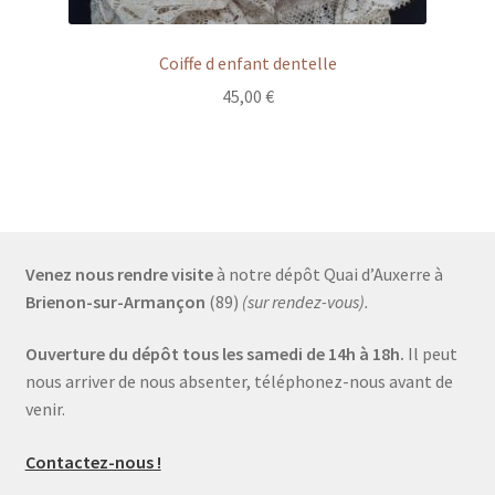
Coiffe d enfant dentelle
45,00
€
Venez nous rendre visite
à notre dépôt Quai d’Auxerre à
Brienon-sur-Armançon
(89)
(sur rendez-vous).
Ouverture du dépôt tous les samedi de 14h à 18h.
Il peut
nous arriver de nous absenter, téléphonez-nous avant de
venir.
Contactez-nous !