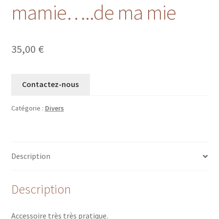
mamie…..de ma mie
35,00
€
Contactez-nous
Catégorie :
Divers
Description
Description
Accessoire très très pratique.