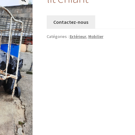
Contactez-nous
Catégories :
Extérieur
,
Mobilier