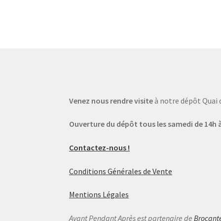
Venez nous rendre visite
à notre dépôt Quai 
Ouverture du dépôt tous les samedi de 14h à
Contactez-nous !
Conditions Générales de Vente
Mentions Légales
Avant Pendant Après est partenaire de
Brocant