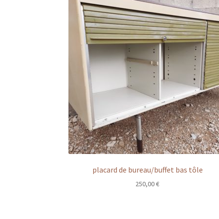
placard de bureau/buffet bas tôle
250,00
€