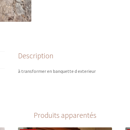
Description
à transformer en banquette d exterieur
Produits apparentés