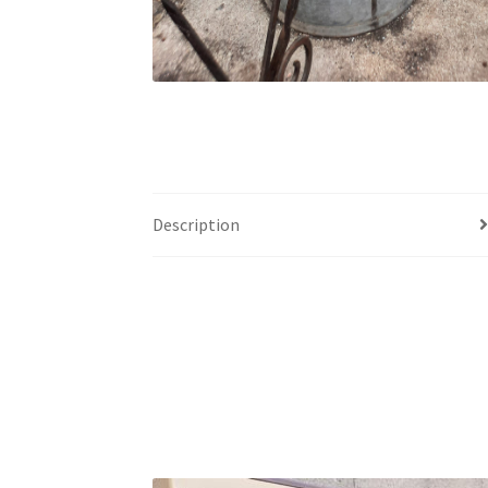
Description