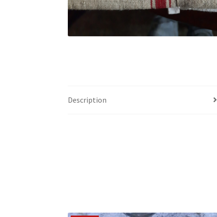
Description