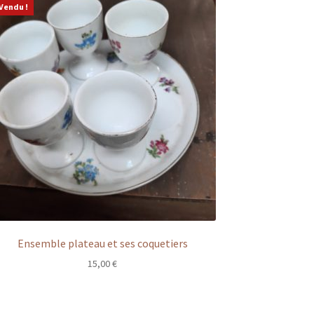
Vendu !
Ensemble plateau et ses coquetiers
15,00
€