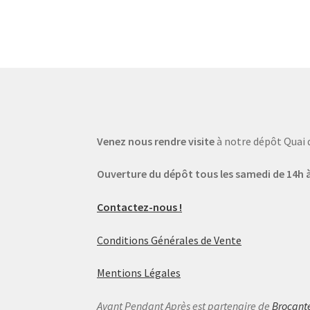
Venez nous rendre visite
à notre dépôt Quai 
Ouverture du dépôt tous les samedi de 14h à
Contactez-nous !
Conditions Générales de Vente
Mentions Légales
Avant Pendant Après est partenaire de
Brocant