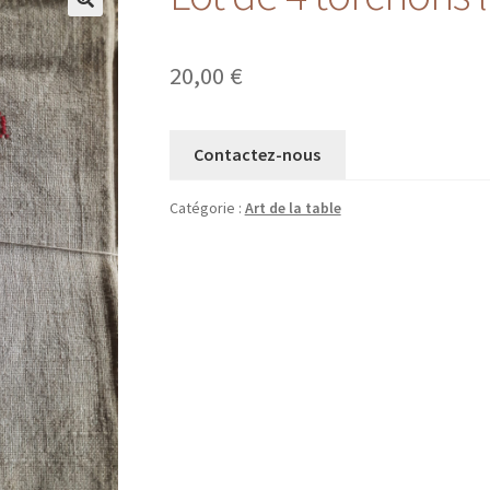
20,00
€
Contactez-nous
Catégorie :
Art de la table