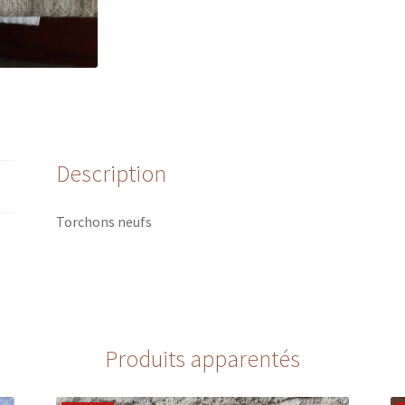
Description
Torchons neufs
Produits apparentés