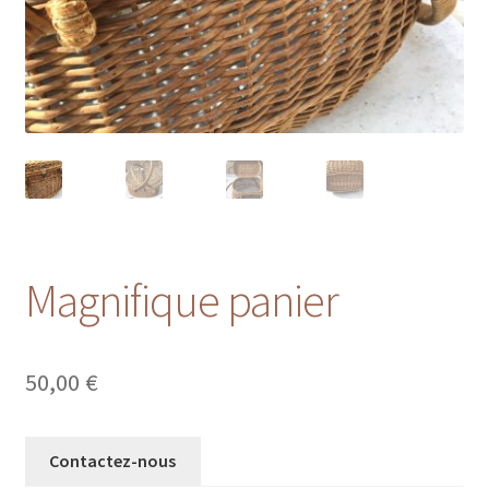
Magnifique panier
50,00
€
Contactez-nous