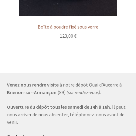
Boîte à poudre fixé sous verre
123,00
€
Venez nous rendre visite
à notre dépôt Quai d’Auxerre à
Brienon-sur-Armançon
(89)
(sur rendez-vous).
Ouverture du dépôt tous les samedi de 14h à 18h.
Il peut
nous arriver de nous absenter, téléphonez-nous avant de
venir.