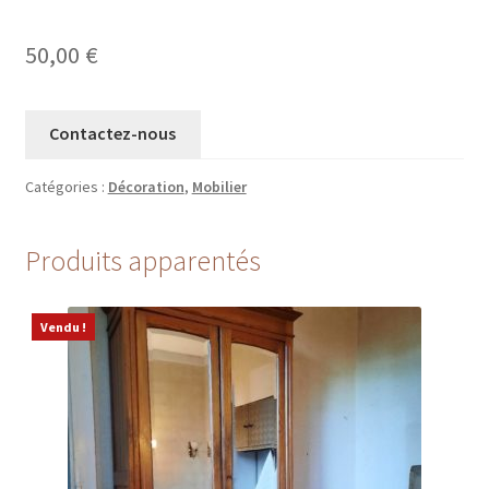
50,00
€
Contactez-nous
Catégories :
Décoration
,
Mobilier
Produits apparentés
Vendu !