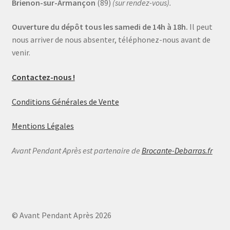
Brienon-sur-Armançon
(89)
(sur rendez-vous).
Ouverture du dépôt tous les samedi de 14h à 18h.
Il peut
nous arriver de nous absenter, téléphonez-nous avant de
venir.
Contactez-nous !
Conditions Générales de Vente
Mentions Légales
Avant Pendant Après est partenaire de
Brocante-Debarras.fr
© Avant Pendant Après 2026