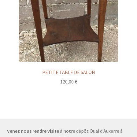
PETITE TABLE DE SALON
120,00
€
Venez nous rendre visite
à notre dépôt Quai d’Auxerre à