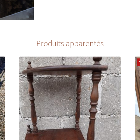
Produits apparentés