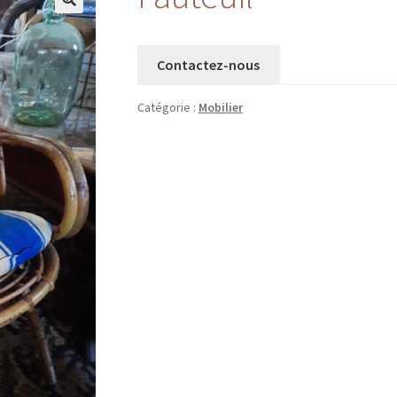
Contactez-nous
Catégorie :
Mobilier