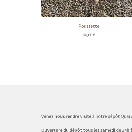
Poussette
60,00
€
Venez nous rendre visite
à notre dépôt Quai 
Ouverture du dépôt tous les samedi de 14h à