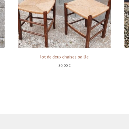
lot de deux chaises paille
30,00
€