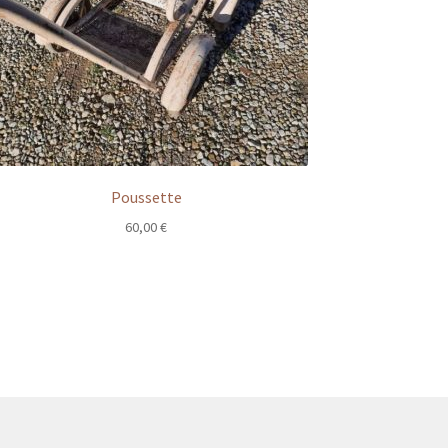
Poussette
60,00
€