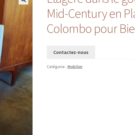
Mid-Century en Pl
Colombo pour Bief
Contactez-nous
Catégorie :
Mobilier