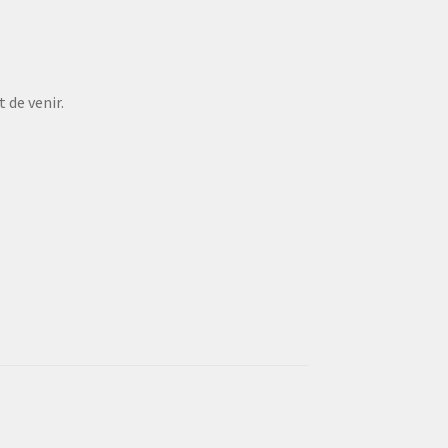
 de venir.