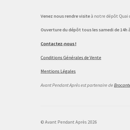
Venez nous rendre visite
à notre dépôt Quai 
Ouverture du dépôt tous les samedi de 14h à
Contactez-nous !
Conditions Générales de Vente
Mentions Légales
Avant Pendant Après est partenaire de
Brocant
© Avant Pendant Après 2026