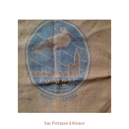
Sac Potasse d Alsace