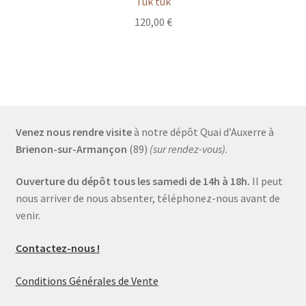
Tuk tuk
120,00
€
Venez nous rendre visite
à notre dépôt Quai d’Auxerre à
Brienon-sur-Armançon
(89)
(sur rendez-vous).
Ouverture du dépôt tous les samedi de 14h à 18h.
Il peut
nous arriver de nous absenter, téléphonez-nous avant de
venir.
Contactez-nous !
Conditions Générales de Vente