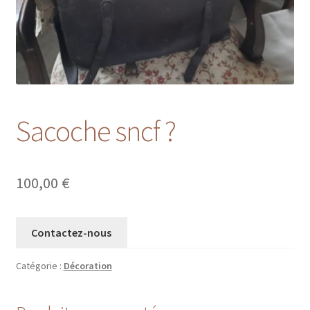
Sacoche sncf ?
100,00
€
Contactez-nous
Catégorie :
Décoration