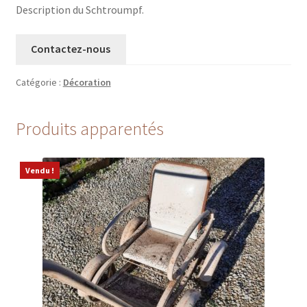
Description du Schtroumpf.
Contactez-nous
Catégorie :
Décoration
Produits apparentés
Vendu !