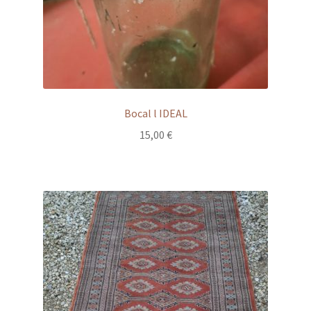
Bocal l IDEAL
15,00
€