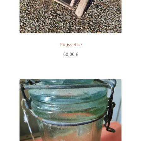
Poussette
60,00
€