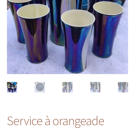
Service à orangeade