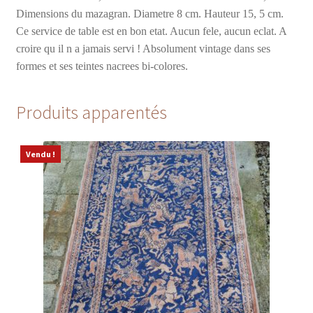
Dimensions du mazagran. Diametre 8 cm. Hauteur 15, 5 cm.
Ce service de table est en bon etat. Aucun fele, aucun eclat. A
croire qu il n a jamais servi ! Absolument vintage dans ses
formes et ses teintes nacrees bi-colores.
Produits apparentés
Vendu !