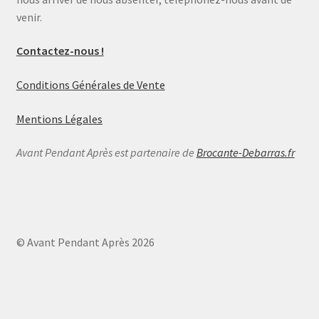
venir.
Contactez-nous !
Conditions Générales de Vente
Mentions Légales
Avant Pendant Après est partenaire de
Brocante-Debarras.fr
© Avant Pendant Après 2026