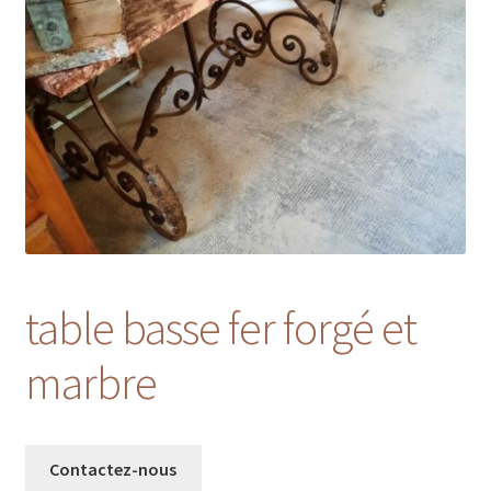
table basse fer forgé et
marbre
Contactez-nous