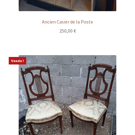
Ancien Casier de la Poste
250,00
€
Vendu !