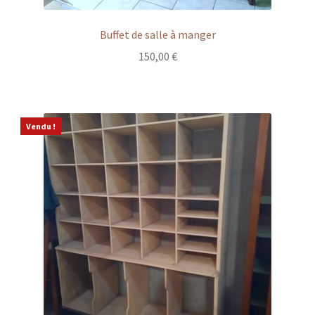
Buffet de salle à manger
150,00
€
Vendu !