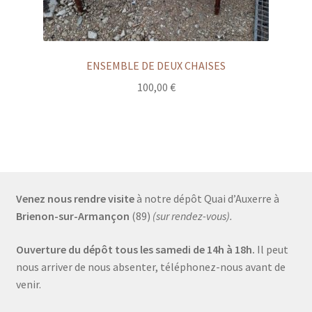
ENSEMBLE DE DEUX CHAISES
100,00
€
Venez nous rendre visite
à notre dépôt Quai d’Auxerre à
Brienon-sur-Armançon
(89)
(sur rendez-vous).
Ouverture du dépôt tous les samedi de 14h à 18h.
Il peut
nous arriver de nous absenter, téléphonez-nous avant de
venir.