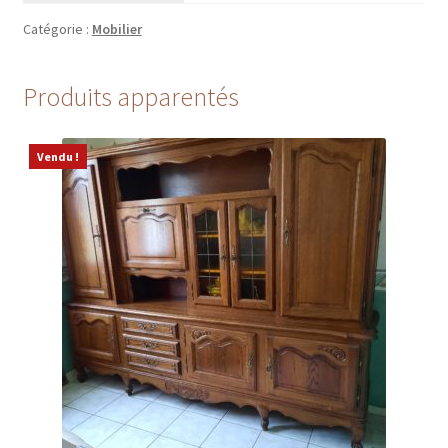
Catégorie :
Mobilier
Produits apparentés
Vendu !