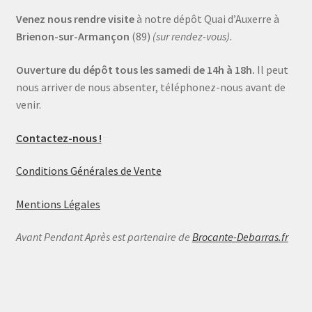
Venez nous rendre visite
à notre dépôt Quai d’Auxerre à
Brienon-sur-Armançon
(89)
(sur rendez-vous).
Ouverture du dépôt tous les samedi de 14h à 18h.
Il peut
nous arriver de nous absenter, téléphonez-nous avant de
venir.
Contactez-nous !
Conditions Générales de Vente
Mentions Légales
Avant Pendant Après est partenaire de
Brocante-Debarras.fr