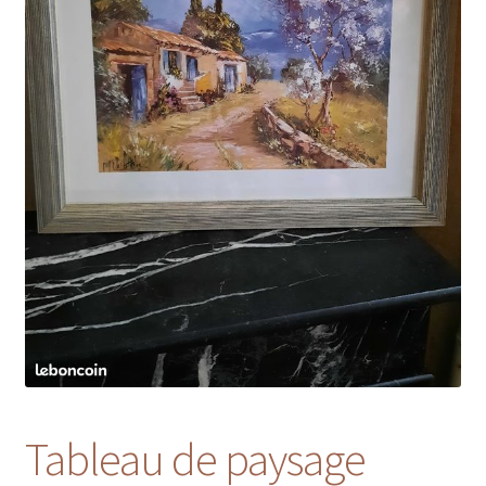
Tableau de paysage