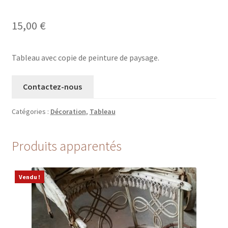
15,00
€
Tableau avec copie de peinture de paysage.
Contactez-nous
Catégories :
Décoration
,
Tableau
Produits apparentés
Vendu !