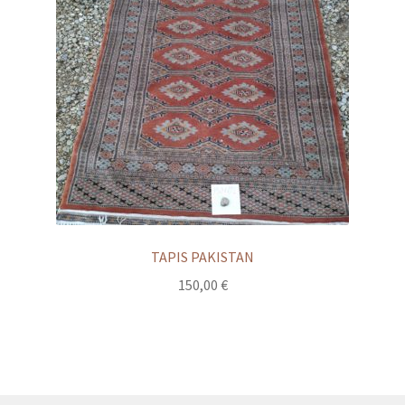
TAPIS PAKISTAN
150,00
€