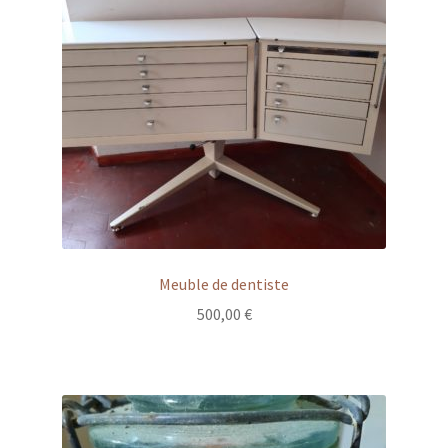
Meuble de dentiste
500,00
€