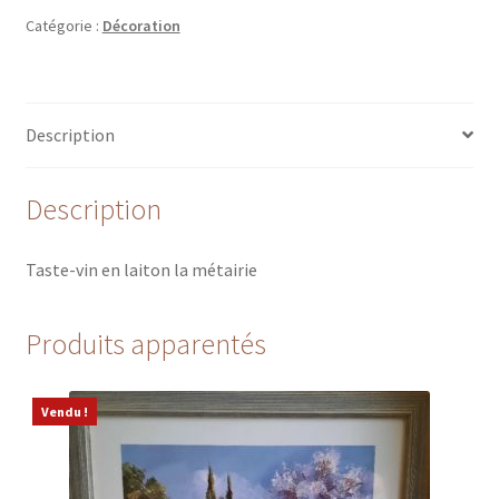
Catégorie :
Décoration
Description
Description
Taste-vin en laiton la métairie
Produits apparentés
Vendu !