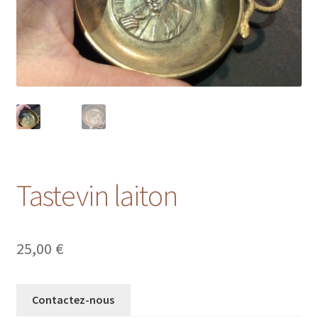
Tastevin laiton
25,00
€
Contactez-nous