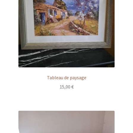
Tableau de paysage
15,00
€