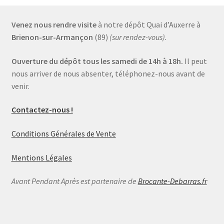
Venez nous rendre visite
à notre dépôt Quai d’Auxerre à
Brienon-sur-Armançon
(89)
(sur rendez-vous).
Ouverture du dépôt tous les samedi de 14h à 18h.
Il peut
nous arriver de nous absenter, téléphonez-nous avant de
venir.
Contactez-nous !
Conditions Générales de Vente
Mentions Légales
Avant Pendant Après est partenaire de
Brocante-Debarras.fr