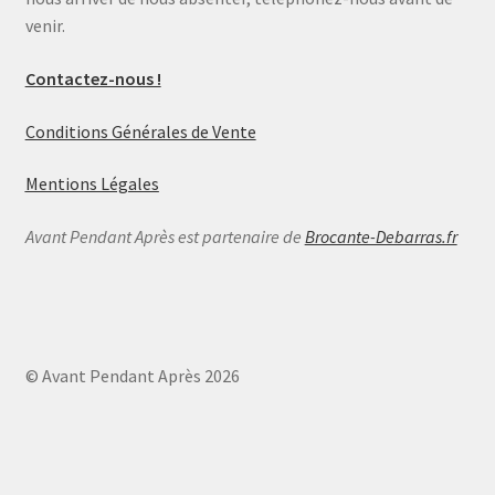
venir.
Contactez-nous !
Conditions Générales de Vente
Mentions Légales
Avant Pendant Après est partenaire de
Brocante-Debarras.fr
© Avant Pendant Après 2026