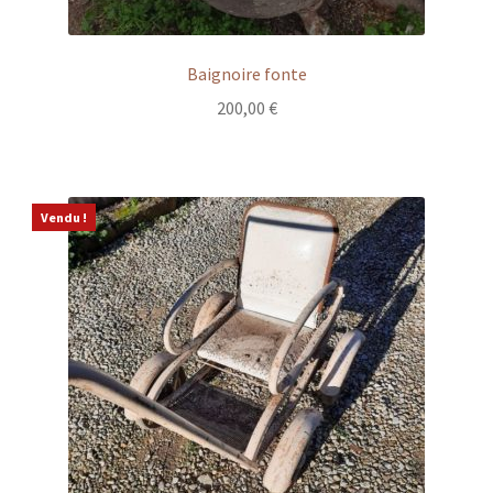
Baignoire fonte
200,00
€
Vendu !