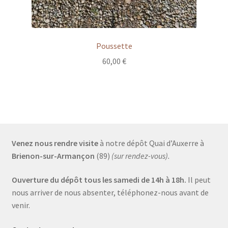
Poussette
60,00
€
Venez nous rendre visite
à notre dépôt Quai d’Auxerre à
Brienon-sur-Armançon
(89)
(sur rendez-vous).
Ouverture du dépôt tous les samedi de 14h à 18h.
Il peut
nous arriver de nous absenter, téléphonez-nous avant de
venir.