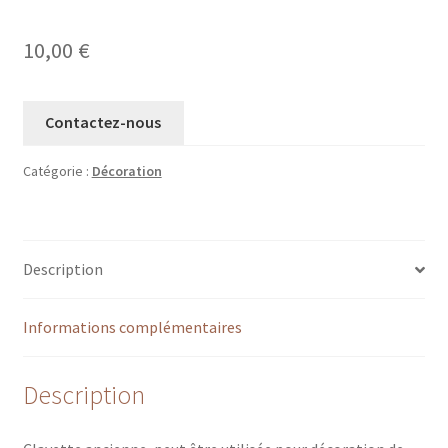
10,00
€
Contactez-nous
Catégorie :
Décoration
Description
Informations complémentaires
Description