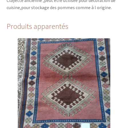
Clayette ancienne ,peut être utilisée pour décoration de
cuisine,pour stockage des pommes comme à l origine.
Produits apparentés