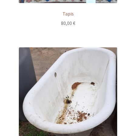
Tapis
80,00
€