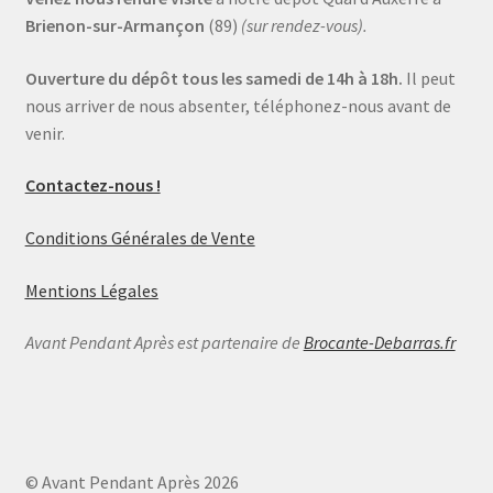
Brienon-sur-Armançon
(89)
(sur rendez-vous).
Ouverture du dépôt tous les samedi de 14h à 18h.
Il peut
nous arriver de nous absenter, téléphonez-nous avant de
venir.
Contactez-nous !
Conditions Générales de Vente
Mentions Légales
Avant Pendant Après est partenaire de
Brocante-Debarras.fr
© Avant Pendant Après 2026