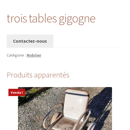
trois tables gigogne
Contactez-nous
Catégorie :
Mobilier
Produits apparentés
Vendu !