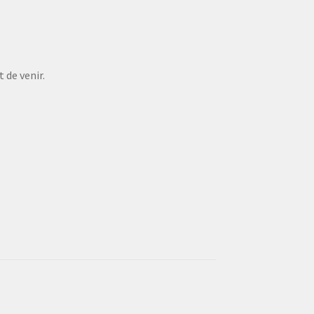
 de venir.