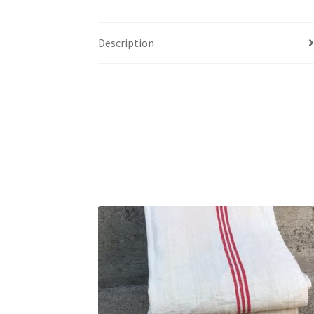
Description