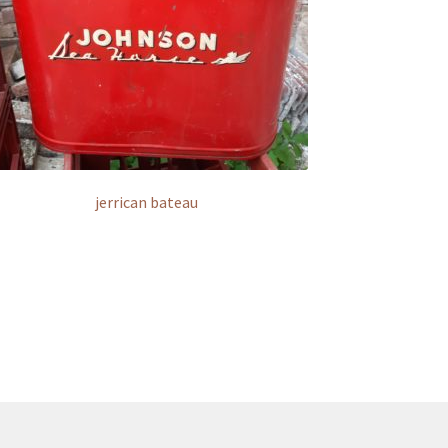
jerrican bateau