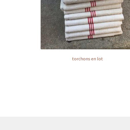
torchons en lot