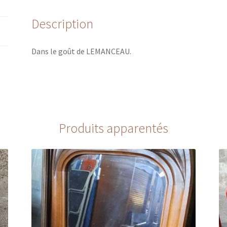
Description
Dans le goût de LEMANCEAU.
Produits apparentés