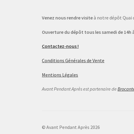
Venez nous rendre visite
à notre dépôt Quai 
Ouverture du dépôt tous les samedi de 14h à
Contactez-nous !
Conditions Générales de Vente
Mentions Légales
Avant Pendant Après est partenaire de
Brocant
© Avant Pendant Après 2026