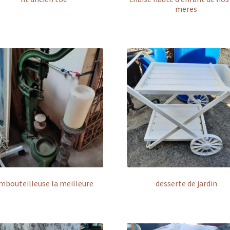
meres
mbouteilleuse la meilleure
desserte de jardin