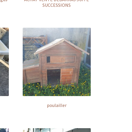
SUCCESSIONS
poulailler