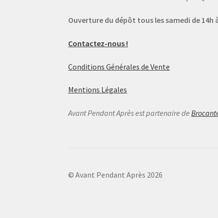
Ouverture du dépôt tous les samedi de 14h à
Contactez-nous !
Conditions Générales de Vente
Mentions Légales
Avant Pendant Après est partenaire de
Brocant
© Avant Pendant Après 2026