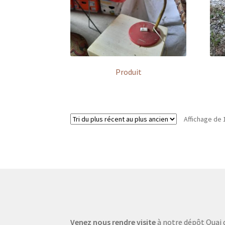
Produit
Affichage de 
Venez nous rendre visite
à notre dépôt Quai 