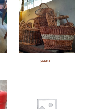
panier…