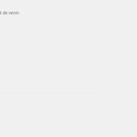
 de venir.