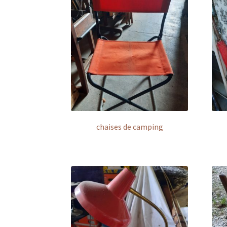
chaises de camping