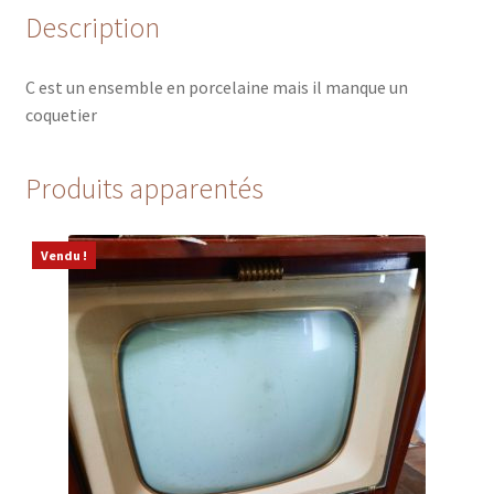
Description
C est un ensemble en porcelaine mais il manque un
coquetier
Produits apparentés
Vendu !