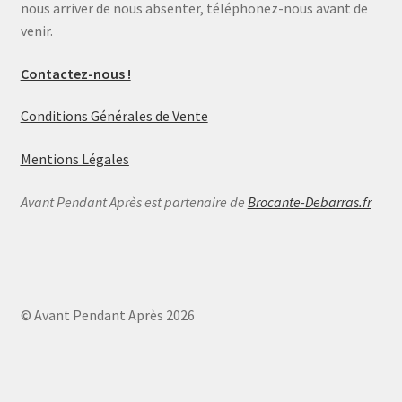
nous arriver de nous absenter, téléphonez-nous avant de
venir.
Contactez-nous !
Conditions Générales de Vente
Mentions Légales
Avant Pendant Après est partenaire de
Brocante-Debarras.fr
© Avant Pendant Après 2026