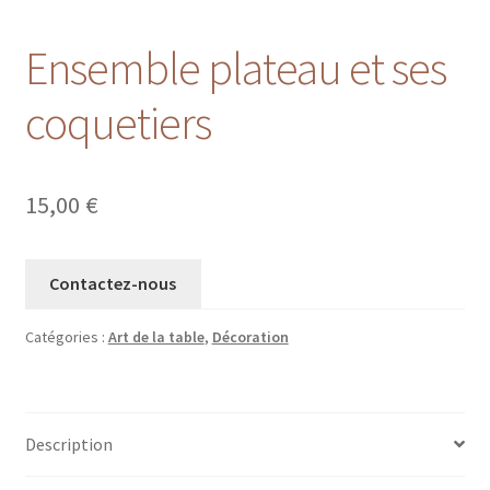
Ensemble plateau et ses
coquetiers
15,00
€
Contactez-nous
Catégories :
Art de la table
,
Décoration
Description