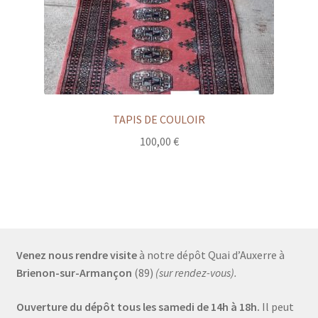
TAPIS DE COULOIR
100,00
€
Venez nous rendre visite
à notre dépôt Quai d’Auxerre à
Brienon-sur-Armançon
(89)
(sur rendez-vous).
Ouverture du dépôt tous les samedi de 14h à 18h.
Il peut