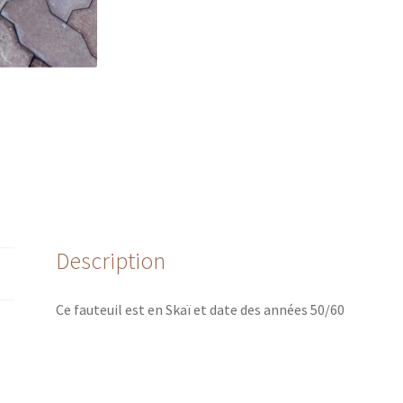
Description
Ce fauteuil est en Skaï et date des années 50/60