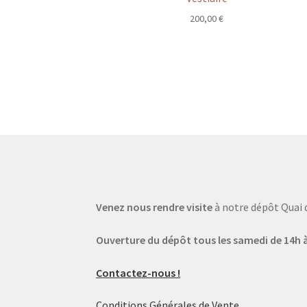
200,00
€
Venez nous rendre visite
à notre dépôt Quai 
Ouverture du dépôt tous les samedi de 14h à
Contactez-nous !
Conditions Générales de Vente