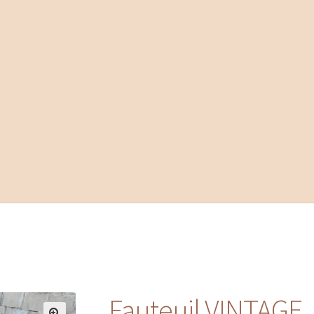
Fauteuil VINTAGE