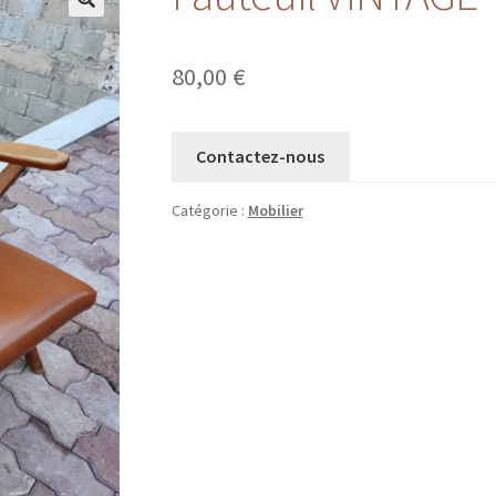
80,00
€
Contactez-nous
Catégorie :
Mobilier