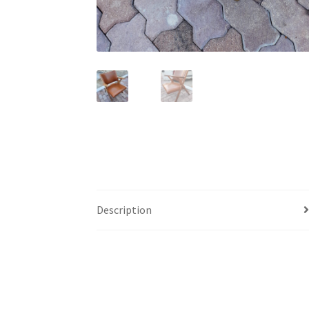
Description