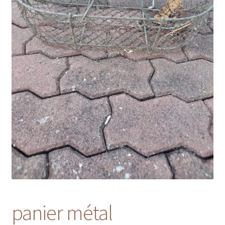
panier métal