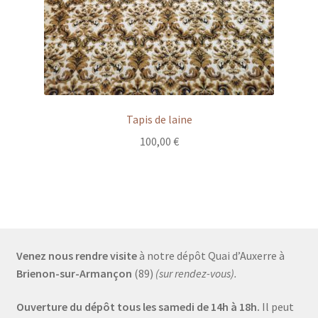
Tapis de laine
100,00
€
Venez nous rendre visite
à notre dépôt Quai d’Auxerre à
Brienon-sur-Armançon
(89)
(sur rendez-vous).
Ouverture du dépôt tous les samedi de 14h à 18h.
Il peut