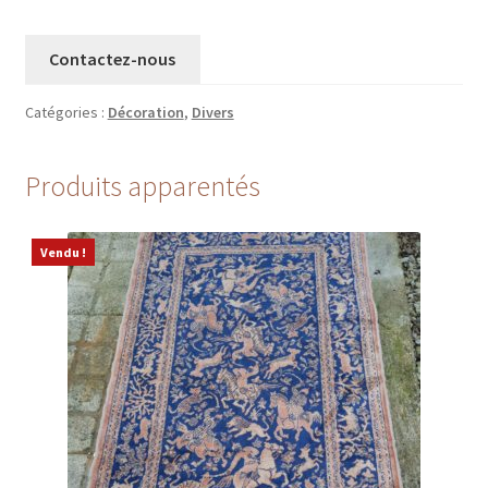
Contactez-nous
Catégories :
Décoration
,
Divers
Produits apparentés
Vendu !