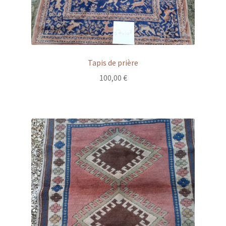
Tapis de prière
100,00
€