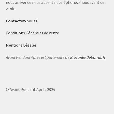
nous arriver de nous absenter, téléphonez-nous avant de
venir.
Contactez-nous !
Conditions Générales de Vente
Mentions Légales
Avant Pendant Après est partenaire de
Brocante-Debarras.fr
© Avant Pendant Après 2026