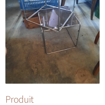
Produit