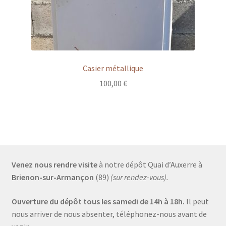
Casier métallique
100,00
€
Venez nous rendre visite
à notre dépôt Quai d’Auxerre à
Brienon-sur-Armançon
(89)
(sur rendez-vous).
Ouverture du dépôt tous les samedi de 14h à 18h.
Il peut
nous arriver de nous absenter, téléphonez-nous avant de