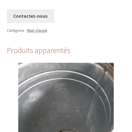
Contactez-nous
Catégorie :
Non classé
Produits apparentés