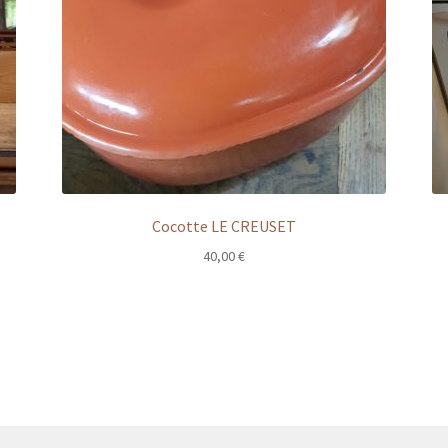
Cocotte LE CREUSET
40,00
€