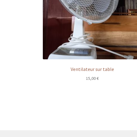
Ventilateur sur table
15,00
€