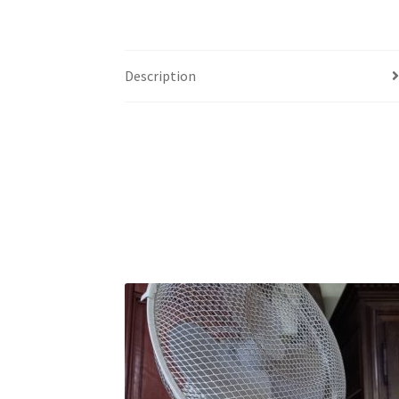
Description