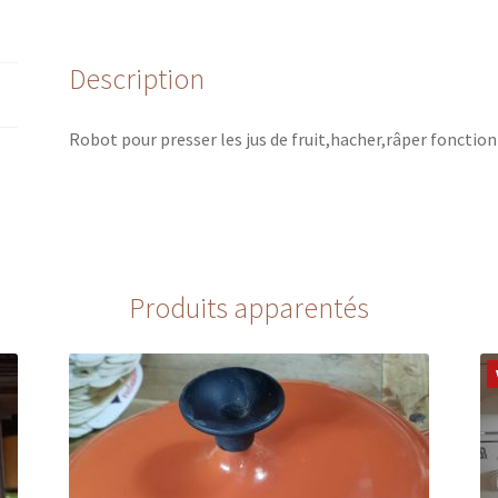
Description
Robot pour presser les jus de fruit,hacher,râper fonctio
Produits apparentés