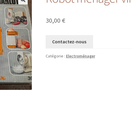
30,00
€
Contactez-nous
Catégorie :
Electroménager