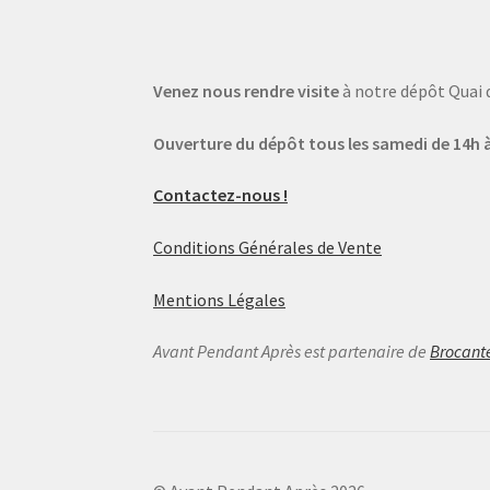
Venez nous rendre visite
à notre dépôt Quai 
Ouverture du dépôt tous les samedi de 14h à
Contactez-nous !
Conditions Générales de Vente
Mentions Légales
Avant Pendant Après est partenaire de
Brocant