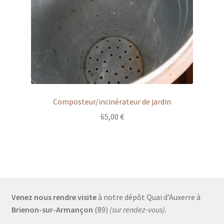
Composteur/incinérateur de jardin
65,00
€
Venez nous rendre visite
à notre dépôt Quai d’Auxerre à
Brienon-sur-Armançon
(89)
(sur rendez-vous).