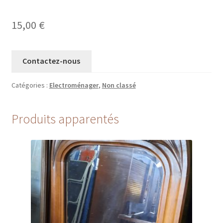
15,00
€
Contactez-nous
Catégories :
Electroménager
,
Non classé
Produits apparentés