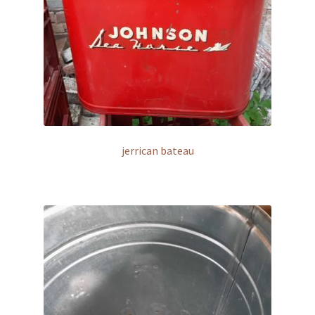
jerrican bateau