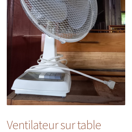
Ventilateur sur table