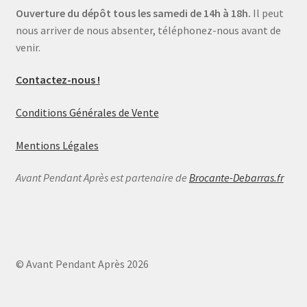
Ouverture du dépôt tous les samedi de 14h à 18h.
Il peut
nous arriver de nous absenter, téléphonez-nous avant de
venir.
Contactez-nous !
Conditions Générales de Vente
Mentions Légales
Avant Pendant Après est partenaire de
Brocante-Debarras.fr
© Avant Pendant Après 2026