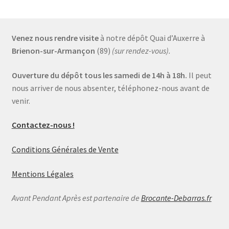
Venez nous rendre visite
à notre dépôt Quai d’Auxerre à
Brienon-sur-Armançon
(89)
(sur rendez-vous).
Ouverture du dépôt tous les samedi de 14h à 18h.
Il peut
nous arriver de nous absenter, téléphonez-nous avant de
venir.
Contactez-nous !
Conditions Générales de Vente
Mentions Légales
Avant Pendant Après est partenaire de
Brocante-Debarras.fr