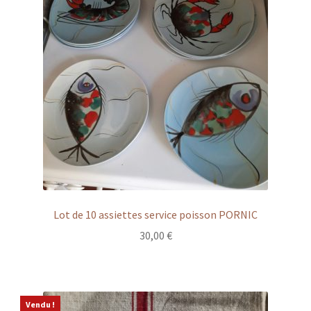
Lot de 10 assiettes service poisson PORNIC
30,00
€
Vendu !