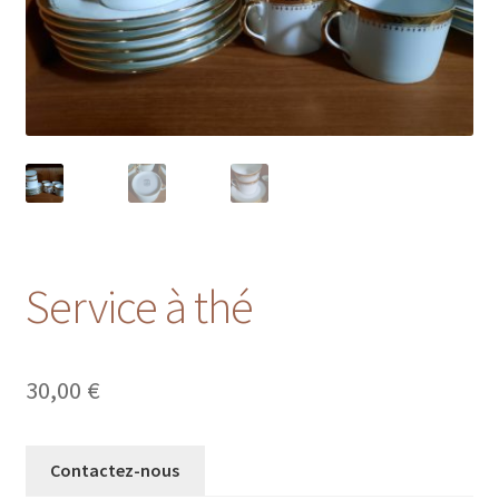
Service à thé
30,00
€
Contactez-nous