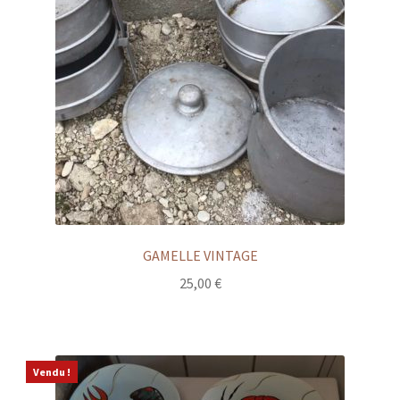
GAMELLE VINTAGE
25,00
€
Vendu !