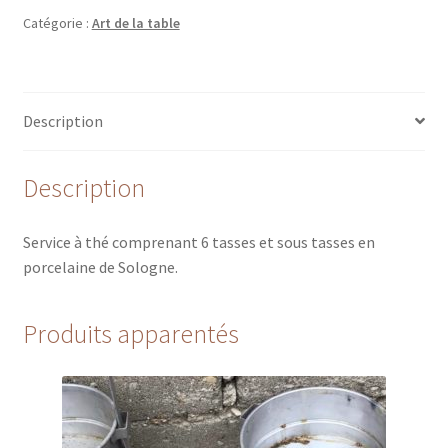
Catégorie :
Art de la table
Description
Description
Service à thé comprenant 6 tasses et sous tasses en
porcelaine de Sologne.
Produits apparentés