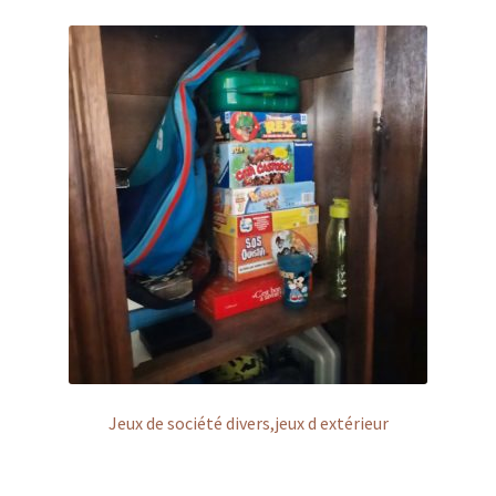
Jeux de société divers,jeux d extérieur