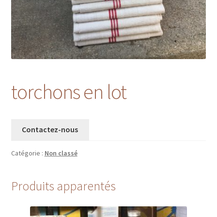
torchons en lot
Contactez-nous
Catégorie :
Non classé
Produits apparentés