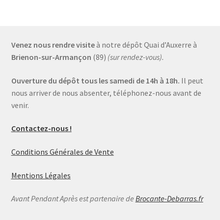
Venez nous rendre visite
à notre dépôt Quai d’Auxerre à
Brienon-sur-Armançon
(89)
(sur rendez-vous).
Ouverture du dépôt tous les samedi de 14h à 18h.
Il peut
nous arriver de nous absenter, téléphonez-nous avant de
venir.
Contactez-nous !
Conditions Générales de Vente
Mentions Légales
Avant Pendant Après est partenaire de
Brocante-Debarras.fr