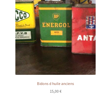
Bidons d huile anciens
15,00
€