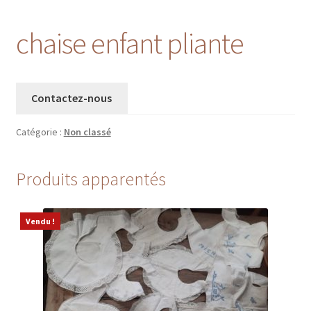
chaise enfant pliante
Contactez-nous
Catégorie :
Non classé
Produits apparentés
Vendu !