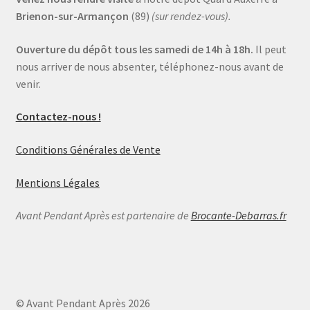
Brienon-sur-Armançon
(89)
(sur rendez-vous).
Ouverture du dépôt tous les samedi de 14h à 18h.
Il peut
nous arriver de nous absenter, téléphonez-nous avant de
venir.
Contactez-nous !
Conditions Générales de Vente
Mentions Légales
Avant Pendant Après est partenaire de
Brocante-Debarras.fr
© Avant Pendant Après 2026