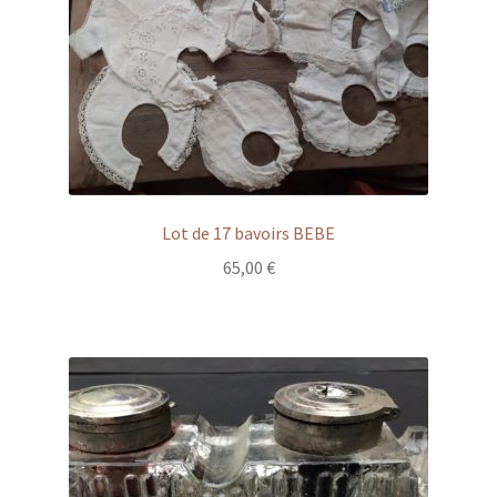
Lot de 17 bavoirs BEBE
65,00
€