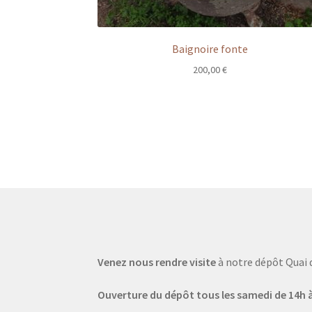
Baignoire fonte
200,00
€
Venez nous rendre visite
à notre dépôt Quai 
Ouverture du dépôt tous les samedi de 14h à