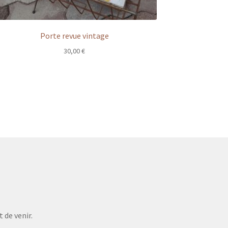
Porte revue vintage
30,00
€
 de venir.