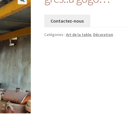
Contactez-nous
Catégories :
Art de la table
,
Décoration