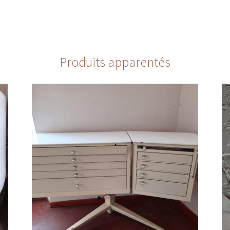
Produits apparentés