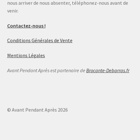
nous arriver de nous absenter, téléphonez-nous avant de
venir.
Contactez-nous !
Conditions Générales de Vente
Mentions Légales
Avant Pendant Après est partenaire de
Brocante-Debarras.fr
© Avant Pendant Après 2026