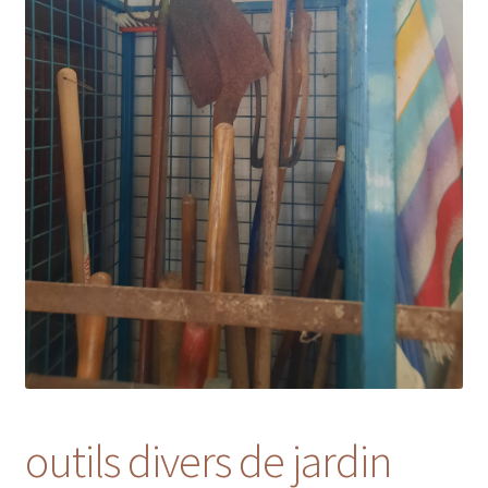
outils divers de jardin