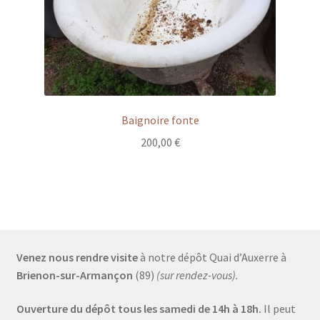
Baignoire fonte
200,00
€
Venez nous rendre visite
à notre dépôt Quai d’Auxerre à
Brienon-sur-Armançon
(89)
(sur rendez-vous).
Ouverture du dépôt tous les samedi de 14h à 18h.
Il peut