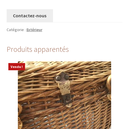
Contactez-nous
Catégorie :
Extérieur
Produits apparentés
Vendu !