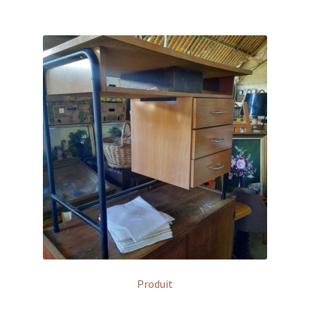
Produit