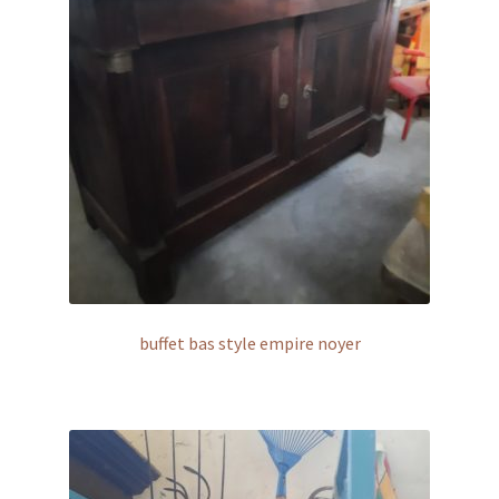
buffet bas style empire noyer