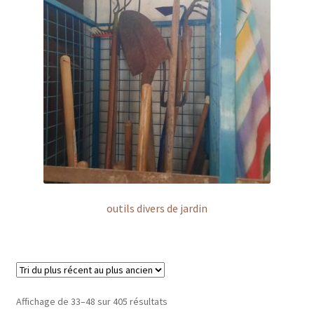
outils divers de jardin
Affichage de 33–48 sur 405 résultats