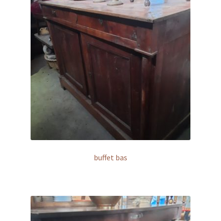
buffet bas