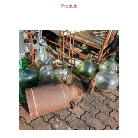
Produit