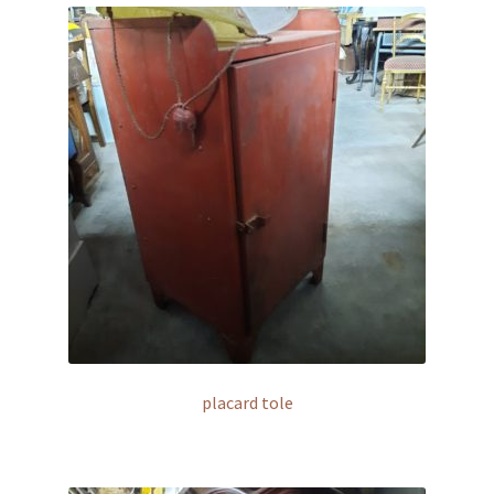
placard tole