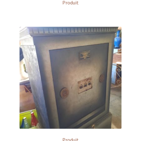
Produit
Produit