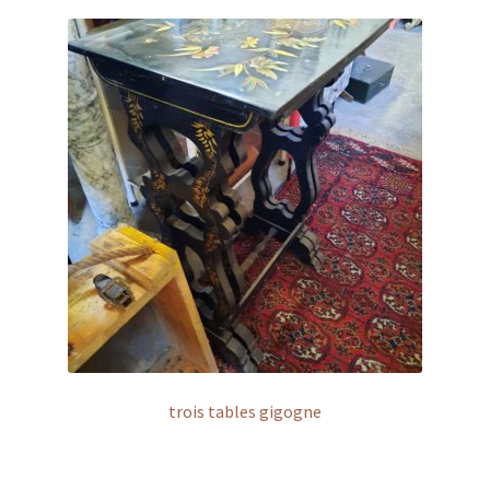
trois tables gigogne