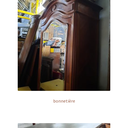
bonnetière