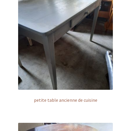
petite table ancienne de cuisine