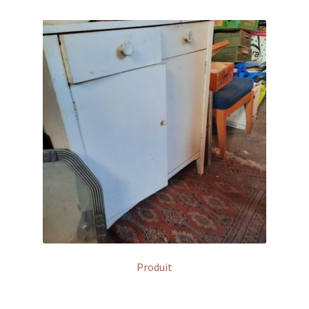
Produit