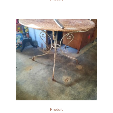
Produit