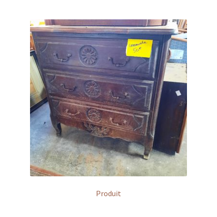
Produit