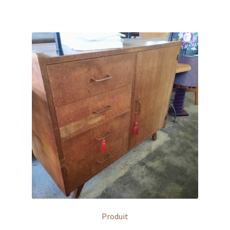
Produit